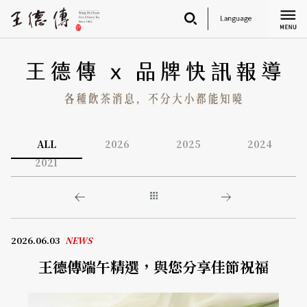
简
繁
ALL
2026
2025
2024
2021
2026.06.03
NEWS
王德傳端午精選，與您分享佳節祝福